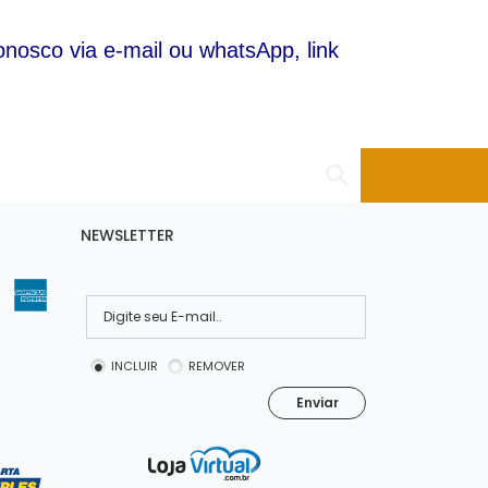
nosco via e-mail ou whatsApp, link
NEWSLETTER
INCLUIR
REMOVER
Enviar