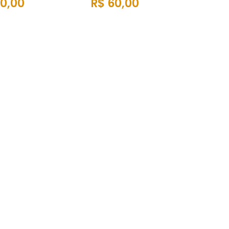
0,00
R$ 60,00