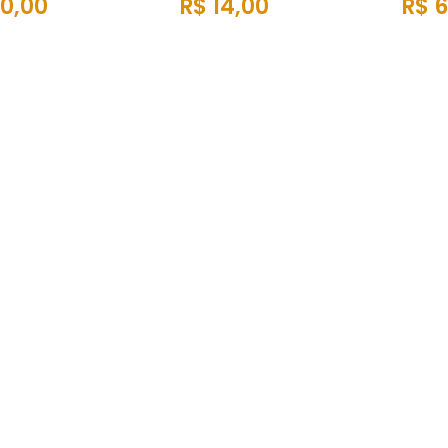
0,00
R$ 14,00
R$ 6