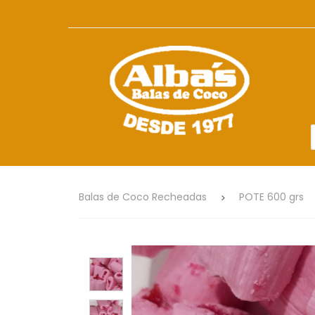
Balas de Coco Recheadas
POTE 600 grs